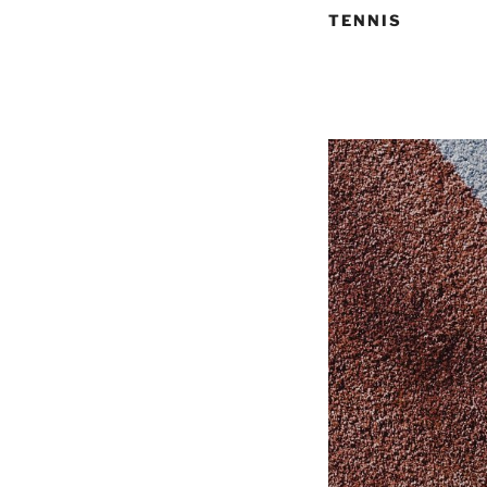
TENNIS